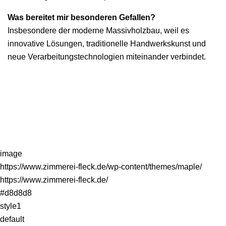
Was bereitet mir besonderen Gefallen?
Insbesondere der moderne Massivholzbau, weil es
innovative Lösungen, traditionelle Handwerkskunst und
neue Verarbeitungstechnologien miteinander verbindet.
Kontakt
Impressum
Datenschutz
image
https://www.zimmerei-fleck.de/wp-content/themes/maple/
https://www.zimmerei-fleck.de/
#d8d8d8
style1
default