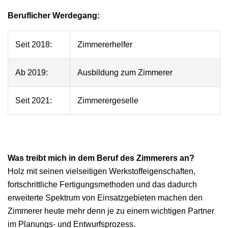
Beruflicher Werdegang:
Seit 2018:
Zimmererhelfer
Ab 2019:
Ausbildung zum Zimmerer
Seit 2021:
Zimmerergeselle
Was treibt mich in dem Beruf des Zimmerers an?
Holz mit seinen vielseitigen Werkstoffeigenschaften,
fortschrittliche Fertigungsmethoden und das dadurch
erweiterte Spektrum von Einsatzgebieten machen den
Zimmerer heute mehr denn je zu einem wichtigen Partner
im Planungs- und Entwurfsprozess.