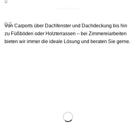
Home
Zimmerei
Von Carports über Dachfenster und Dachdeckung bis hin
zu Füßböden oder Holzterrassen – bei Zimmereiarbeiten
bieten wir immer die ideale Lösung und beraten Sie gerne.