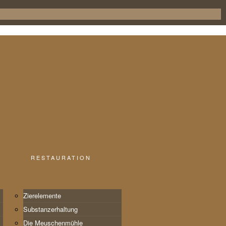
RESTAURATION
g
Zierelemente
Substanzerhaltung
Die Meuschenmühle