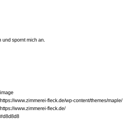
 und spornt mich an.
image
https://www.zimmerei-fleck.de/wp-content/themes/maple/
https://www.zimmerei-fleck.de/
#d8d8d8