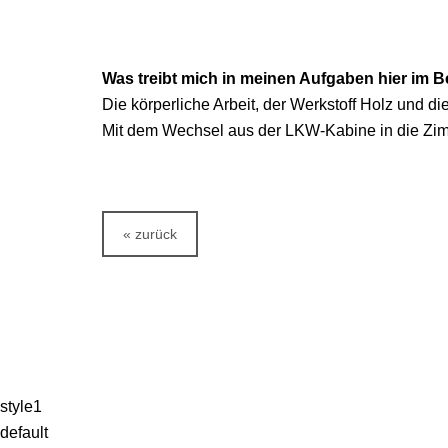
Was treibt mich in meinen Aufgaben hier im B
Die körperliche Arbeit, der Werkstoff Holz und d
Mit dem Wechsel aus der LKW-Kabine in die Zimm
« zurück
style1
default