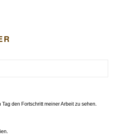
ER
Tag den Fortschritt meiner Arbeit zu sehen.
ien.