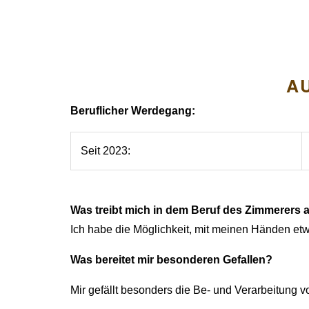
A
Beruflicher Werdegang:
Seit 2023:
Was treibt mich in dem Beruf des Zimmerers 
Ich habe die Möglichkeit, mit meinen Händen etw
Was bereitet mir besonderen Gefallen?
Mir gefällt besonders die Be- und Verarbeitung v