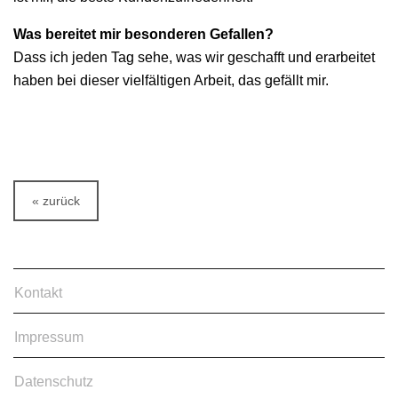
Was bereitet mir besonderen Gefallen?
Dass ich jeden Tag sehe, was wir geschafft und erarbeitet
haben bei dieser vielfältigen Arbeit, das gefällt mir.
« zurück
Kontakt
Impressum
Datenschutz